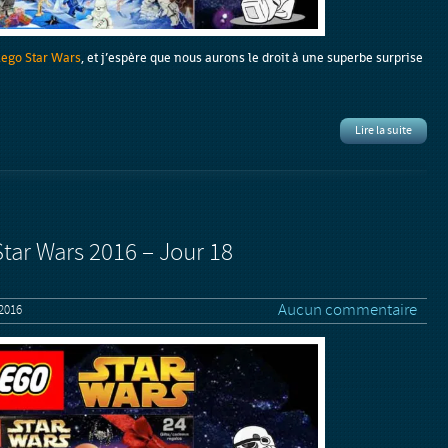
Lego Star Wars
, et j’espère que nous aurons le droit à une superbe surprise
Lire la suite
Star Wars 2016 – Jour 18
Aucun commentaire
2016