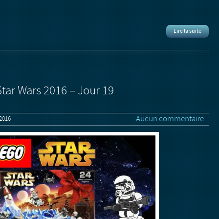
Lire la suite
Star Wars 2016 – Jour 19
Aucun commentaire
2016