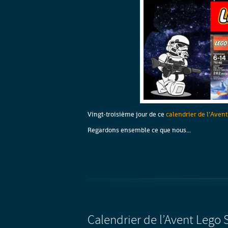
Vingt-troisième jour de ce
calendrier de l’Aven
Regardons ensemble ce que nous...
Calendrier de l’Avent Lego 