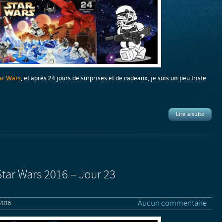
tar Wars
, et après 24 jours de surprises et de cadeaux, je suis un peu triste
Lire la suite
Star Wars 2016 – Jour 23
Aucun commentaire
2016