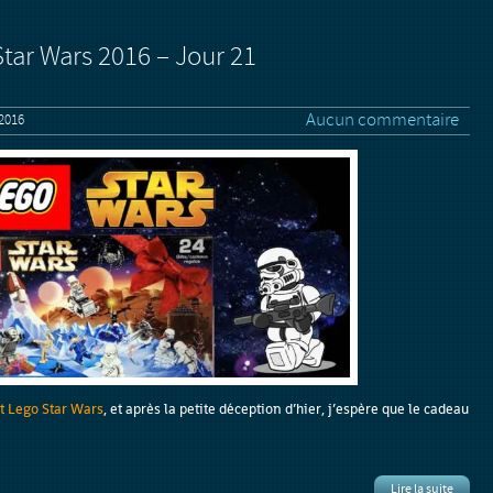
Star Wars 2016 – Jour 21
Aucun commentaire
2016
nt Lego Star Wars
, et après la petite déception d’hier, j’espère que le cadeau
Lire la suite