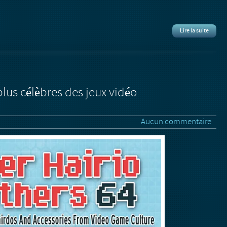
Lire la suite
lus célèbres des jeux vidéo
Aucun commentaire