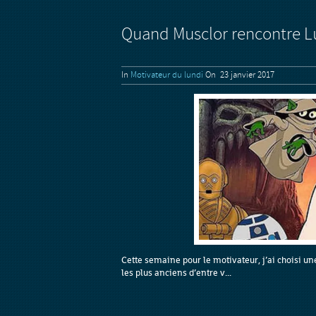
Quand Musclor rencontre L
In
Motivateur du lundi
On 23 janvier 2017
Cette semaine pour le motivateur, j’ai choisi un
les plus anciens d’entre v...