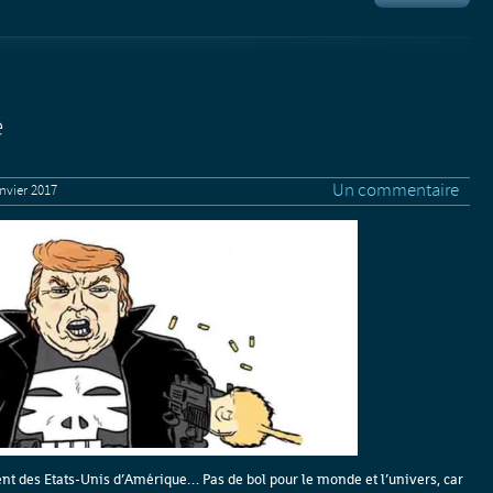
e
Un commentaire
nvier 2017
dent des Etats-Unis d’Amérique… Pas de bol pour le monde et l’univers, car