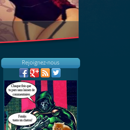
Rejoignez-nous