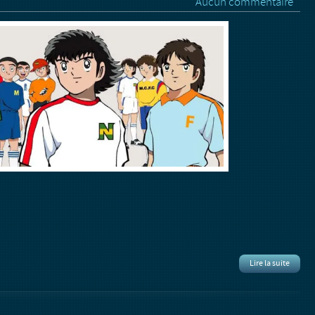
Aucun commentaire
Lire la suite