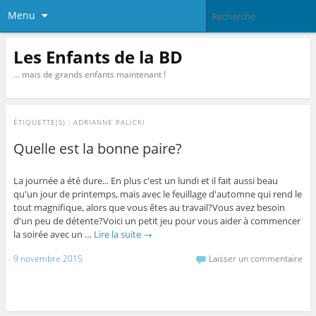
Menu
Les Enfants de la BD
… mais de grands enfants maintenant !
ÉTIQUETTE(S) :
ADRIANNE PALICKI
Quelle est la bonne paire?
La journée a été dure... En plus c'est un lundi et il fait aussi beau
qu'un jour de printemps, mais avec le feuillage d'automne qui rend le
tout magnifique, alors que vous êtes au travail?Vous avez besoin
d'un peu de détente?Voici un petit jeu pour vous aider à commencer
la soirée avec un …
Lire la suite
→
9 novembre 2015
Laisser un commentaire