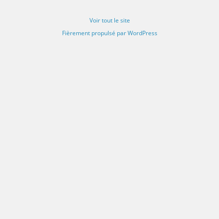
Voir tout le site
Fièrement propulsé par WordPress