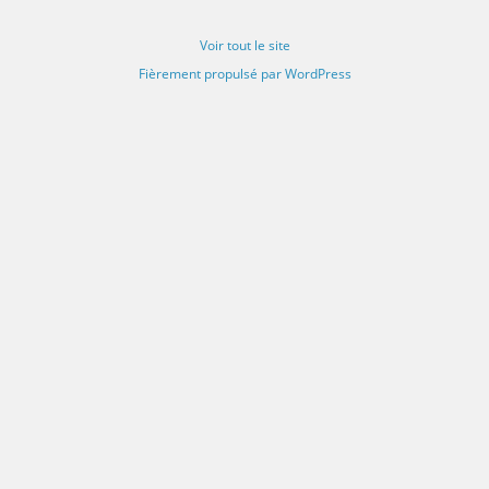
Voir tout le site
Fièrement propulsé par WordPress