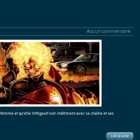
Aucun commentaire
femme et qu’elle infligeait son châtiment avec sa chaîne et ses
Lire la suite