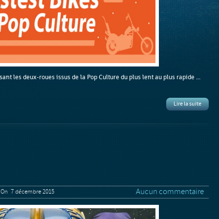
ant les deux-roues issus de la Pop Culture du plus lent au plus rapide ...
Lire la suite
Aucun commentaire
On 7 décembre 2015