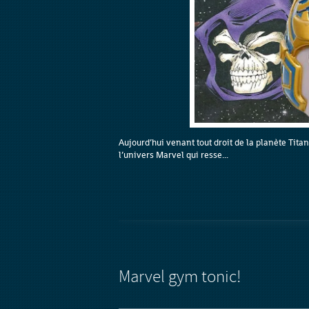
Aujourd’hui venant tout droit de la planète Titan
l’univers Marvel qui resse...
Marvel gym tonic!