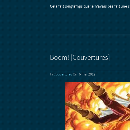
Cela fait longtemps que je n’avais pas fait une s
Boom! [Couvertures]
In
Couvertures
On 6 mai 2012