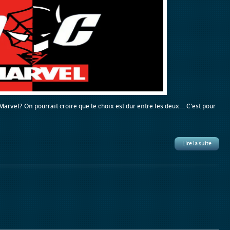
Marvel? On pourrait croire que le choix est dur entre les deux… C’est pour
Lire la suite