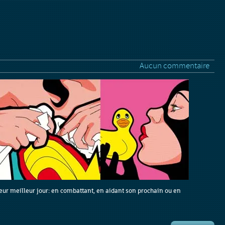
Aucun commentaire
leur meilleur jour: en combattant, en aidant son prochain ou en