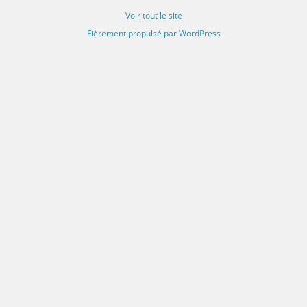
Voir tout le site
Fièrement propulsé par WordPress