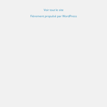
Voir tout le site
Fièrement propulsé par WordPress