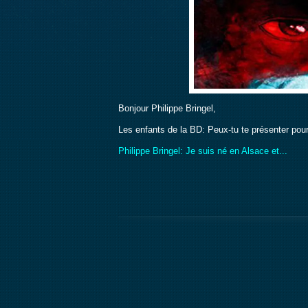
Bonjour Philippe Bringel,
Les enfants de la BD: Peux-tu te présenter pou
Philippe Bringel: Je suis né en Alsace et...