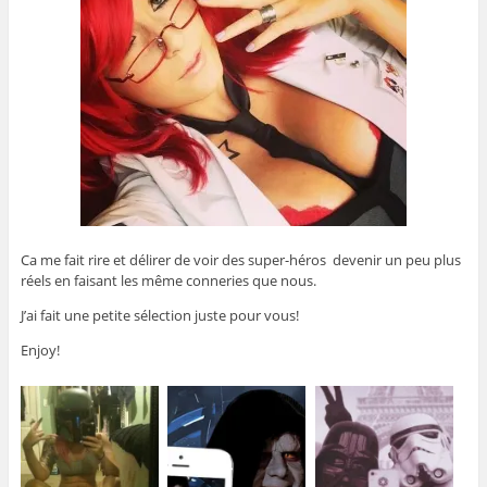
Ca me fait rire et délirer de voir des super-héros devenir un peu plus
réels en faisant les même conneries que nous.
J’ai fait une petite sélection juste pour vous!
Enjoy!