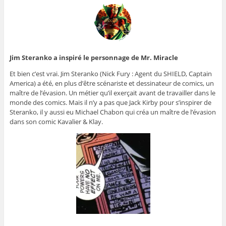
Jim Steranko a inspiré le personnage de Mr. Miracle
Et bien c’est vrai. Jim Steranko (Nick Fury : Agent du SHIELD, Captain
America) a été, en plus d’être scénariste et dessinateur de comics, un
maître de l’évasion. Un métier qu’il exerçait avant de travailler dans le
monde des comics. Mais il n’y a pas que Jack Kirby pour s’inspirer de
Steranko, il y aussi eu Michael Chabon qui créa un maître de l’évasion
dans son comic Kavalier & Klay.