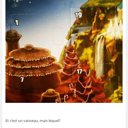
Et c’est un vaisseau, mais lequel?