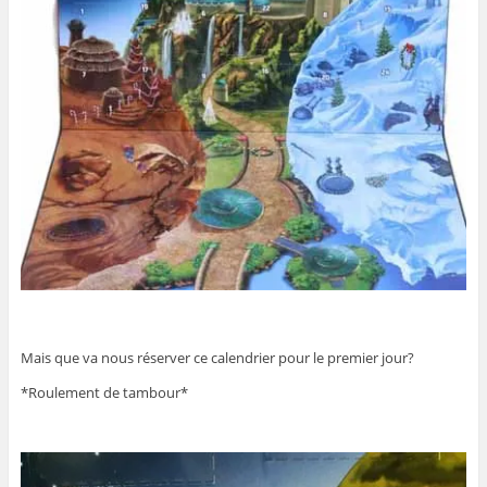
Mais que va nous réserver ce calendrier pour le premier jour?
*Roulement de tambour*