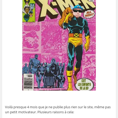
Voilà presque 4 mois que je ne publie plus rien sur le site, même pas
un petit motivateur. Plusieurs raisons à cela: