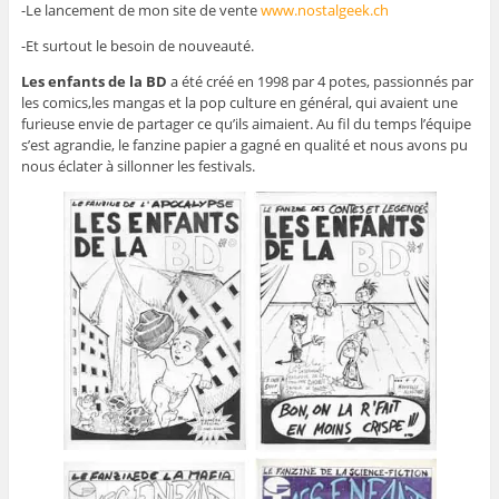
-Le lancement de mon site de vente
www.nostalgeek.ch
-Et surtout le besoin de nouveauté.
Les enfants de la BD
a été créé en 1998 par 4 potes, passionnés par
les comics,les mangas et la pop culture en général, qui avaient une
furieuse envie de partager ce qu’ils aimaient. Au fil du temps l’équipe
s’est agrandie, le fanzine papier a gagné en qualité et nous avons pu
nous éclater à sillonner les festivals.