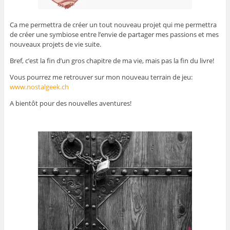
Ca me permettra de créer un tout nouveau projet qui me permettra
de créer une symbiose entre l’envie de partager mes passions et mes
nouveaux projets de vie suite.
Bref, c’est la fin d’un gros chapitre de ma vie, mais pas la fin du livre!
Vous pourrez me retrouver sur mon nouveau terrain de jeu:
www.nostalgeek.ch
A bientôt pour des nouvelles aventures!