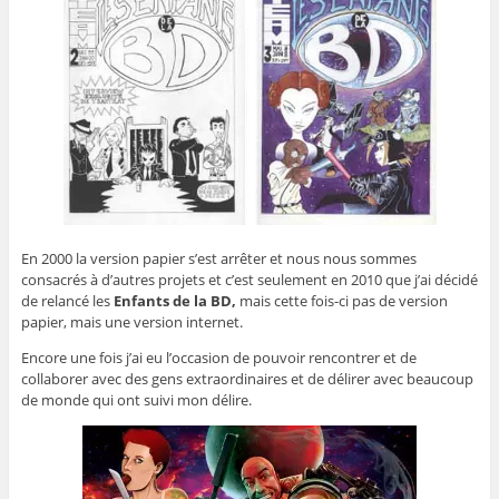
En 2000 la version papier s’est arrêter et nous nous sommes
consacrés à d’autres projets et c’est seulement en 2010 que j’ai décidé
de relancé les
Enfants de la BD,
mais cette fois-ci pas de version
papier, mais une version internet.
Encore une fois j’ai eu l’occasion de pouvoir rencontrer et de
collaborer avec des gens extraordinaires et de délirer avec beaucoup
de monde qui ont suivi mon délire.