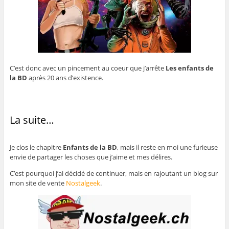
C’est donc avec un pincement au coeur que j’arrête
Les enfants de
la BD
après 20 ans d’existence.
La suite…
Je clos le chapitre
Enfants de la BD
, mais il reste en moi une furieuse
envie de partager les choses que j’aime et mes délires.
C’est pourquoi j’ai décidé de continuer, mais en rajoutant un blog sur
mon site de vente
Nostalgeek
.