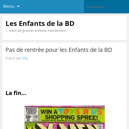
Menu
Les Enfants de la BD
… mais de grands enfants maintenant !
Pas de rentrée pour les Enfants de la BD
Publié par
Mig
La fin…