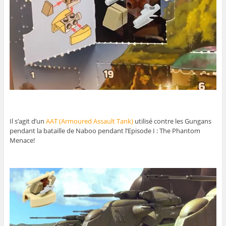
Il s’agit d’un
AAT (Armoured Assault Tank)
utilisé contre les Gungans
pendant la bataille de Naboo pendant l’Episode I : The Phantom
Menace!