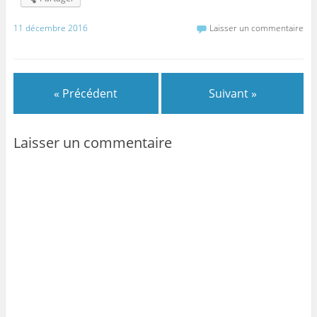
11 décembre 2016
Laisser un commentaire
« Précédent
Suivant »
Laisser un commentaire