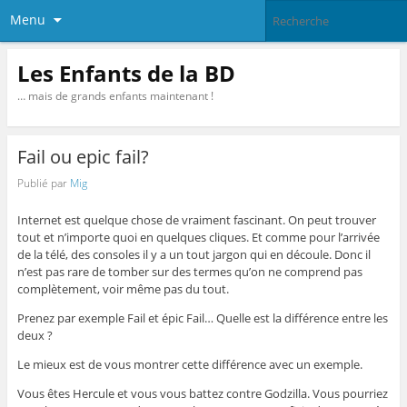
Menu
Les Enfants de la BD
… mais de grands enfants maintenant !
Fail ou epic fail?
Publié par
Mig
Internet est quelque chose de vraiment fascinant. On peut trouver
tout et n’importe quoi en quelques cliques. Et comme pour l’arrivée
de la télé, des consoles il y a un tout jargon qui en découle. Donc il
n’est pas rare de tomber sur des termes qu’on ne comprend pas
complètement, voir même pas du tout.
Prenez par exemple Fail et épic Fail… Quelle est la différence entre les
deux ?
Le mieux est de vous montrer cette différence avec un exemple.
Vous êtes Hercule et vous vous battez contre Godzilla. Vous pourriez