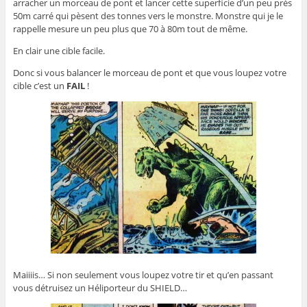
arracher un morceau de pont et lancer cette superficie d’un peu près
50m carré qui pèsent des tonnes vers le monstre. Monstre qui je le
rappelle mesure un peu plus que 70 à 80m tout de même.
En clair une cible facile.
Donc si vous balancer le morceau de pont et que vous loupez votre
cible c’est un
FAIL
!
Maiiiis… Si non seulement vous loupez votre tir et qu’en passant
vous détruisez un Héliporteur du SHIELD…