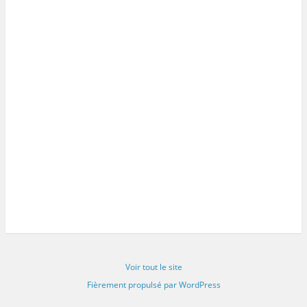
Voir tout le site
Fièrement propulsé par WordPress