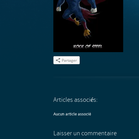
Partager
Articles associés:
Aucun article associé
Laisser un commentaire