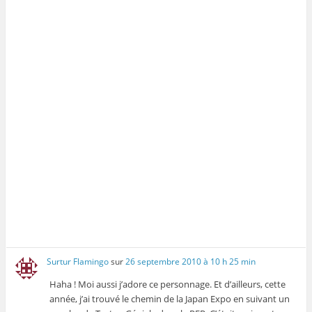
Surtur Flamingo
sur
26 septembre 2010 à 10 h 25 min
Haha ! Moi aussi j’adore ce personnage. Et d’ailleurs, cette
année, j’ai trouvé le chemin de la Japan Expo en suivant un