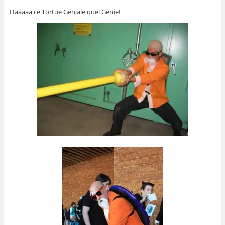
Haaaaa ce Tortue Géniale quel Génie!