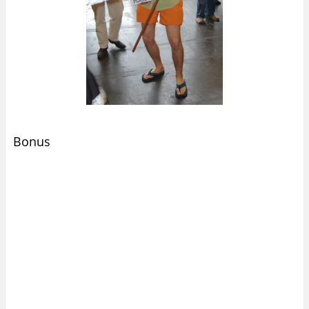
Bonus