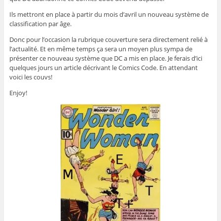
Ils mettront en place à partir du mois d’avril un nouveau système de
classification par âge.
Donc pour l’occasion la rubrique couverture sera directement relié à
l’actualité. Et en même temps ça sera un moyen plus sympa de
présenter ce nouveau système que DC a mis en place. Je ferais d’ici
quelques jours un article décrivant le Comics Code. En attendant
voici les couvs!
Enjoy!