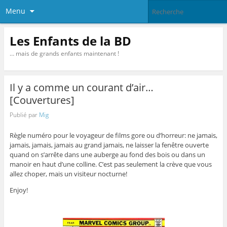
Menu
Les Enfants de la BD
… mais de grands enfants maintenant !
Il y a comme un courant d’air…
[Couvertures]
Publié par
Mig
Règle numéro pour le voyageur de films gore ou d’horreur: ne jamais,
jamais, jamais, jamais au grand jamais, ne laisser la fenêtre ouverte
quand on s’arrête dans une auberge au fond des bois ou dans un
manoir en haut d’une colline. C’est pas seulement la crève que vous
allez choper, mais un visiteur nocturne!
Enjoy!