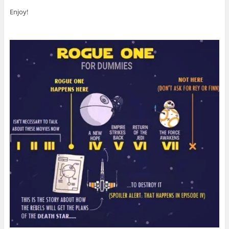
Enjoy!