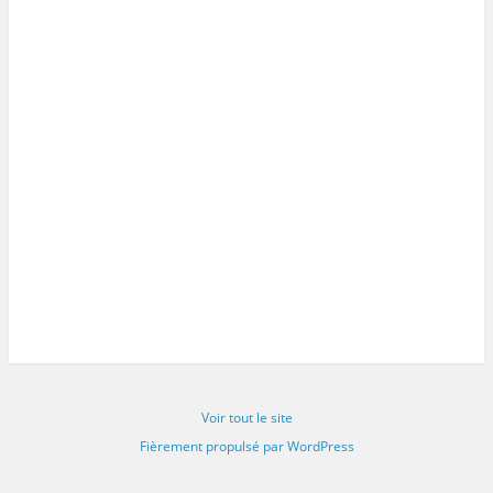
Voir tout le site
Fièrement propulsé par WordPress