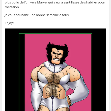
plus poilu de l’univers Marvel qui a eu la gentillesse de s’habiller pour
l’occasion.
Je vous souhaite une bonne semaine à tous.
Enjoy!