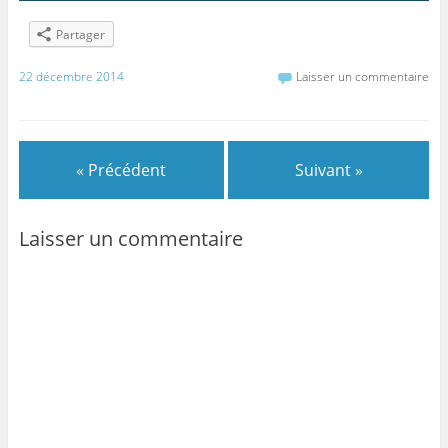
Partager
22 décembre 2014
Laisser un commentaire
« Précédent
Suivant »
Laisser un commentaire