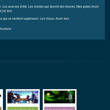
r. Les averses d’été. Les siestes qui durent des heures. Mes potes.Avoir
’ai tort.
s qui se sentent supérieurs. Les choux. Avoir tort.
Facebook