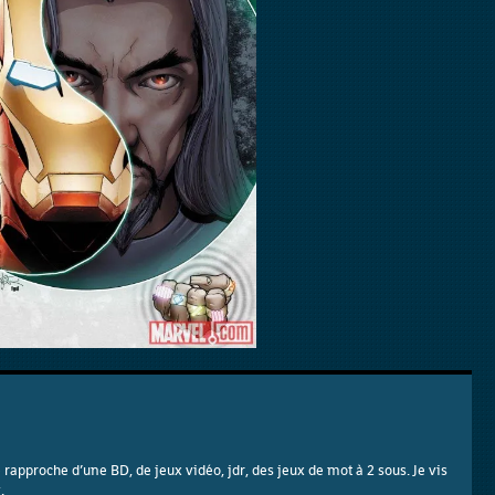
e rapproche d’une BD, de jeux vidéo, jdr, des jeux de mot à 2 sous. Je vis
.