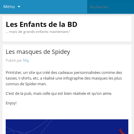
Menu
Les Enfants de la BD
… mais de grands enfants maintenant !
Les masques de Spidey
Publié par
Mig
Printster, un site qui créé des cadeaux personnalisées comme des
tasses, t-shirts, etc, a réalisé une infographie des masques les plus
connus de Spider-man.
C’est de la pub, mais celle qui est bien réalisée et qu’on aime.
Enjoy!